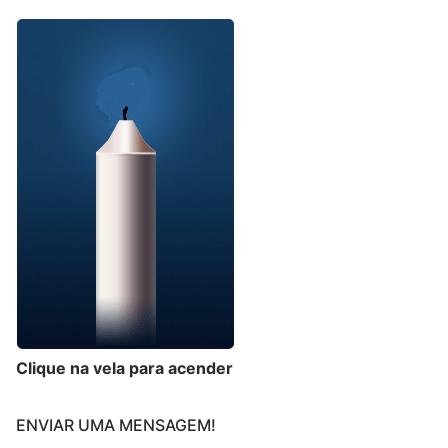
Clique na vela para acender
ENVIAR UMA MENSAGEM!