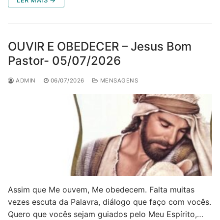
LER MAIS →
OUVIR E OBEDECER – Jesus Bom
Pastor- 05/07/2026
ADMIN
06/07/2026
MENSAGENS
Assim que Me ouvem, Me obedecem. Falta muitas
vezes escuta da Palavra, diálogo que faço com vocês.
Quero que vocês sejam guiados pelo Meu Espírito,…