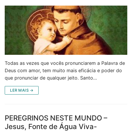
Todas as vezes que vocês pronunciarem a Palavra de
Deus com amor, tem muito mais eficácia e poder do
que pronunciar de qualquer jeito. Santo…
LER MAIS →
PEREGRINOS NESTE MUNDO –
Jesus, Fonte de Água Viva-