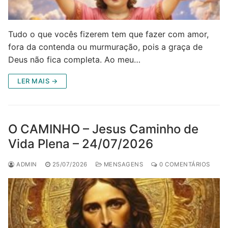
Tudo o que vocês fizerem tem que fazer com amor,
fora da contenda ou murmuração, pois a graça de
Deus não fica completa. Ao meu…
LER MAIS →
O CAMINHO – Jesus Caminho de
Vida Plena – 24/07/2026
ADMIN
25/07/2026
MENSAGENS
0 COMENTÁRIOS