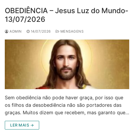
OBEDIÊNCIA – Jesus Luz do Mundo-
13/07/2026
ADMIN
14/07/2026
MENSAGENS
Sem obediência não pode haver graça, por isso que
os filhos da desobediência não são portadores das
graças. Muitos dizem que recebem, mas garanto que…
LER MAIS →