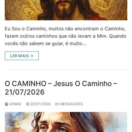
Eu Sou o Caminho, muitos não encontram o Caminho,
fazem outros caminhos que não levam a Mim. Quando
vocês não sabem se guiar, é muito…
LER MAIS →
O CAMINHO – Jesus O Caminho –
21/07/2026
ADMIN
22/07/2026
MENSAGENS