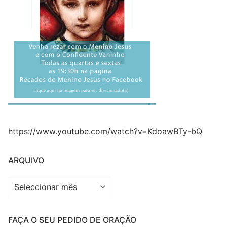
https://www.youtube.com/watch?v=KdoawBTy-bQ
ARQUIVO
Arquivo
FAÇA O SEU PEDIDO DE ORAÇÃO