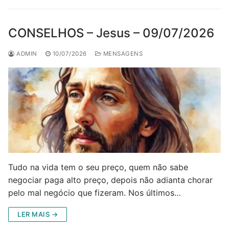
CONSELHOS – Jesus – 09/07/2026
ADMIN
10/07/2026
MENSAGENS
Tudo na vida tem o seu preço, quem não sabe
negociar paga alto preço, depois não adianta chorar
pelo mal negócio que fizeram. Nos últimos…
LER MAIS →